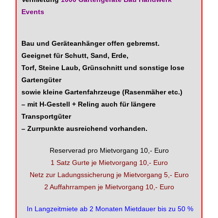
Events
Bau und Geräteanhänger offen gebremst.
Geeignet für Schutt, Sand, Erde,
Torf, Steine Laub, Grünschnitt und sonstige lose
Gartengüter
sowie kleine Gartenfahrzeuge (Rasenmäher etc.)
– mit H-Gestell + Reling auch für längere
Transportgüter
– Zurrpunkte ausreichend vorhanden.
Reserverad pro Mietvorgang 10,- Euro
1 Satz Gurte je Mietvorgang 10,- Euro
Netz zur Ladungssicherung je Mietvorgang 5,- Euro
2 Auffahrrampen je Mietvorgang 10,- Euro
In Langzeitmiete ab 2 Monaten Mietdauer bis zu 50 %