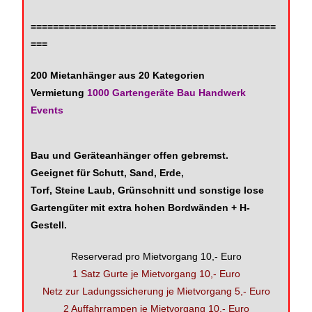
============================================
===
200 Mietanhänger aus 20 Kategorien
Vermietung
1000 Gartengeräte Bau Handwerk
Events
Bau und Geräteanhänger offen gebremst.
Geeignet für Schutt, Sand, Erde,
Torf, Steine Laub, Grünschnitt und sonstige lose
Gartengüter
mit extra hohen Bordwänden + H-
Gestell.
Reserverad pro Mietvorgang 10,- Euro
1 Satz Gurte je Mietvorgang 10,- Euro
Netz zur Ladungssicherung je Mietvorgang 5,- Euro
2 Auffahrrampen je Mietvorgang 10,- Euro