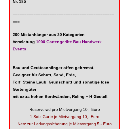
Nr. 185
============================================
===
200 Mietanhänger aus 20 Kategorien
Vermietung
1000 Gartengeräte Bau Handwerk
Events
Bau und Geräteanhänger offen gebremst.
Geeignet für Schutt, Sand, Erde,
Torf, Steine Laub, Grünschnitt und sonstige lose
Gartengüter
mit extra hohen Bordwänden, Reling + H-Gestell.
Reserverad pro Mietvorgang 10,- Euro
1 Satz Gurte je Mietvorgang 10,- Euro
Netz zur Ladungssicherung je Mietvorgang 5,- Euro