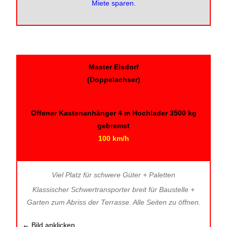
Miete sparen.
Master Elsdorf
(Doppelachser)
Offener Kastenanhänger 4 m Hochlader 3500 kg
gebremst
100 km/h
Viel Platz für schwere Güter + Paletten
Klassischer Schwertransporter breit für Baustelle +
Garten zum Abriss der Terrasse. Alle Seiten zu öffnen.
← Bild anklicken