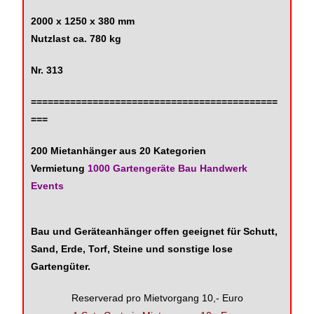
2000 x 1250 x 380 mm
Nutzlast ca. 780 kg
Nr. 313
============================================
===
200 Mietanhänger aus 20 Kategorien
Vermietung
1000 Gartengeräte Bau Handwerk
Events
Bau und Geräteanhänger offen geeignet für Schutt,
Sand, Erde, Torf, Steine und sonstige lose
Gartengüter.
Reserverad pro Mietvorgang 10,- Euro