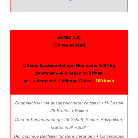
ZOMBI (20)
(Doppelachser)
Offener Kastenanhänger Hochlader 2000 kg
gebremst – alle Seiten zu öffnen
mit Leitergestell für lange Güter –
100 km/h
Doppelachser mit ausgezeichneter Nutzlast + H-Gestell
für Bretter + Balken
Offener Kastenanhänger für Schutt, Steine, Holzbalken,
Gartenmüll, Abfall.
Der optimale Begleiter für Renovierungen + Gartenarbeit