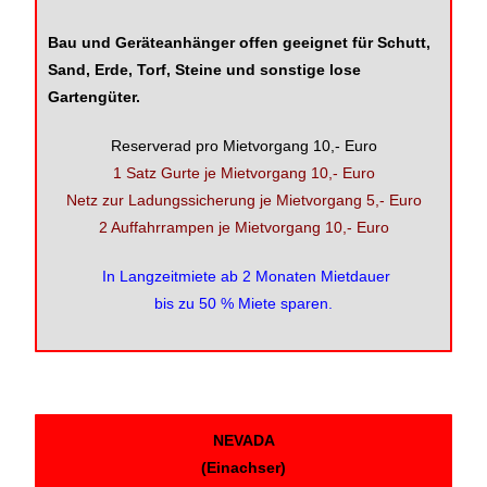
Bau und Geräteanhänger offen geeignet für Schutt,
Sand, Erde, Torf, Steine und sonstige lose
Gartengüter.
Reserverad pro Mietvorgang 10,- Euro
1 Satz Gurte je Mietvorgang 10,- Euro
Netz zur Ladungssicherung je Mietvorgang 5,- Euro
2 Auffahrrampen je Mietvorgang 10,- Euro
In Langzeitmiete ab 2 Monaten Mietdauer
bis zu 50 % Miete sparen.
NEVADA
(Einachser)