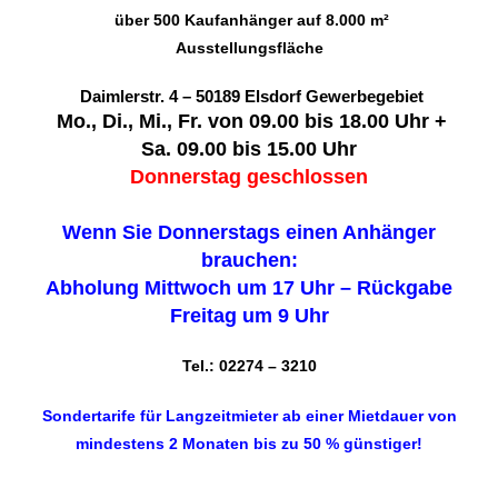
über 500 Kaufanhänger auf 8.000 m²
Ausstellungsfläche
Daimlerstr. 4 – 50189 Elsdorf Gewerbegebiet
Mo., Di., Mi., Fr. von 09.00 bis 18.00 Uhr +
Sa. 09.00 bis 15.00 Uhr
Donnerstag geschlossen
Wenn Sie Donnerstags einen Anhänger
brauchen:
Abholung Mittwoch um 17 Uhr – Rückgabe
Freitag um 9 Uhr
Tel.: 02274 – 3210
Sondertarife für Langzeitmieter ab einer Mietdauer von
mindestens 2 Monaten bis zu 50 % günstiger!