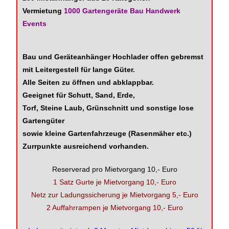
Vermietung
1000 Gartengeräte Bau Handwerk
Events
Bau und Geräteanhänger Hochlader offen gebremst
mit Leitergestell für lange Güter.
Alle Seiten zu öffnen und abklappbar.
Geeignet für Schutt, Sand, Erde,
Torf, Steine Laub, Grünschnitt und sonstige lose
Gartengüter
sowie kleine Gartenfahrzeuge (Rasenmäher etc.)
Zurrpunkte ausreichend vorhanden.
Reserverad pro Mietvorgang 10,- Euro
1 Satz Gurte je Mietvorgang 10,- Euro
Netz zur Ladungssicherung je Mietvorgang 5,- Euro
2 Auffahrrampen je Mietvorgang 10,- Euro