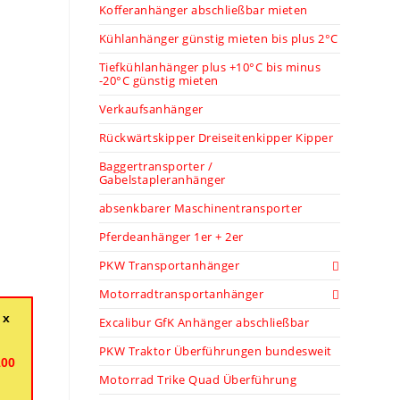
Kofferanhänger abschließbar mieten
Kühlanhänger günstig mieten bis plus 2°C
Tiefkühlanhänger plus +10°C bis minus
-20°C günstig mieten
Verkaufsanhänger
Rückwärtskipper Dreiseitenkipper Kipper
Baggertransporter /
Gabelstapleranhänger
absenkbarer Maschinentransporter
Pferdeanhänger 1er + 2er
PKW Transportanhänger
Motorradtransportanhänger
 x
Excalibur GfK Anhänger abschließbar
PKW Traktor Überführungen bundesweit
100
Motorrad Trike Quad Überführung