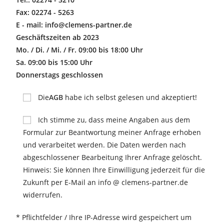
Fax: 02274 - 5263
E - mail: info@clemens-partner.de
Geschäftszeiten ab 2023
Mo. / Di. / Mi. / Fr. 09:00 bis 18:00 Uhr
Sa. 09:00 bis 15:00 Uhr
Donnerstags geschlossen
Die
AGB
habe ich selbst gelesen und akzeptiert!
Ich stimme zu, dass meine Angaben aus dem
Formular zur Beantwortung meiner Anfrage erhoben
und verarbeitet werden. Die Daten werden nach
abgeschlossener Bearbeitung Ihrer Anfrage gelöscht.
Hinweis: Sie können Ihre Einwilligung jederzeit für die
Zukunft per E-Mail an info @ clemens-partner.de
widerrufen.
* Pflichtfelder / Ihre IP-Adresse wird gespeichert um