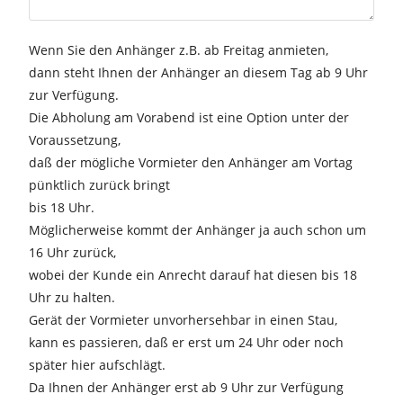
Wenn Sie den Anhänger z.B. ab Freitag anmieten,
dann steht Ihnen der Anhänger an diesem Tag ab 9 Uhr
zur Verfügung.
Die Abholung am Vorabend ist eine Option unter der
Voraussetzung,
daß der mögliche Vormieter den Anhänger am Vortag
pünktlich zurück bringt
bis 18 Uhr.
Möglicherweise kommt der Anhänger ja auch schon um
16 Uhr zurück,
wobei der Kunde ein Anrecht darauf hat diesen bis 18
Uhr zu halten.
Gerät der Vormieter unvorhersehbar in einen Stau,
kann es passieren, daß er erst um 24 Uhr oder noch
später hier aufschlägt.
Da Ihnen der Anhänger erst ab 9 Uhr zur Verfügung