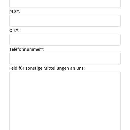
PLZ*:
Ort*:
Telefonnummer*:
Feld für sonstige Mitteilungen an uns: