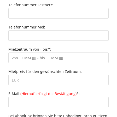
Telefonnummer Festnetz:
Telefonnummer Mobil:
Mietzeitraum von - bis*:
Mietpreis für den gewünschten Zeitraum:
E-Mail
(Hierauf erfolgt die Bestätigung)
*:
Bei Abholung bringen Sie bitte unbedingt Ihren gültigen