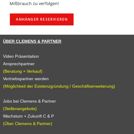
Mißbrauch zu verfolgen!
ÜBER CLEMENS & PARTNER
Video Präsentation
Ansprechpartner
(Beratung + Verkauf)
Vertriebspartner werden
(Möglichkeit der Existenzgründung / Geschäftserweiterung)
Jobs bei Clemens & Partner
(Stellenangebote)
Wachstum + Zukunft C & P
(Über Clemens & Partner)