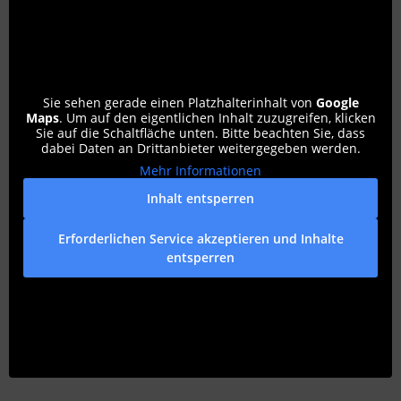
Sie sehen gerade einen Platzhalterinhalt von
Google
Maps
. Um auf den eigentlichen Inhalt zuzugreifen, klicken
Sie auf die Schaltfläche unten. Bitte beachten Sie, dass
dabei Daten an Drittanbieter weitergegeben werden.
Mehr Informationen
Inhalt entsperren
Erforderlichen Service akzeptieren und Inhalte
entsperren