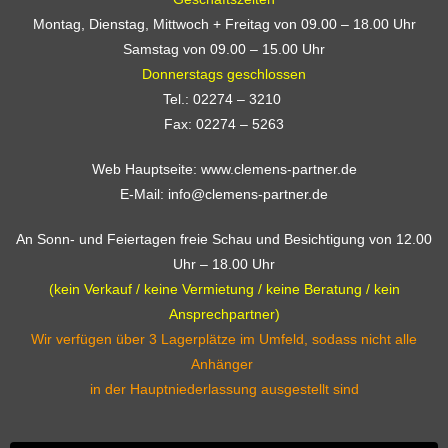
Montag, Dienstag, Mittwoch + Freitag von 09.00 – 18.00 Uhr
Samstag von 09.00 – 15.00 Uhr
Donnerstags geschlossen
Tel.: 02274 – 3210
Fax: 02274 – 5263
Web Hauptseite: www.clemens-partner.de
E-Mail: info@clemens-partner.de
An Sonn- und Feiertagen freie Schau und Besichtigung von 12.00
Uhr – 18.00 Uhr
(kein Verkauf / keine Vermietung / keine Beratung / kein
Ansprechpartner)
Wir verfügen über 3 Lagerplätze im Umfeld, sodass nicht alle
Anhänger
in der Hauptniederlassung ausgestellt sind