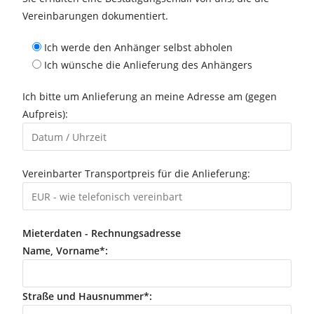
Vereinbarungen dokumentiert.
Ich werde den Anhänger selbst abholen
Ich wünsche die Anlieferung des Anhängers
Ich bitte um Anlieferung an meine Adresse am (gegen
Aufpreis):
Vereinbarter Transportpreis für die Anlieferung:
Mieterdaten - Rechnungsadresse
Name, Vorname*:
Straße und Hausnummer*: