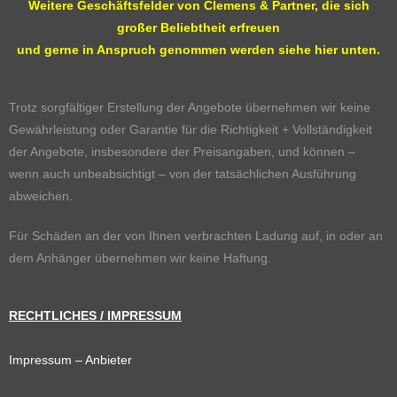
Weitere Geschäftsfelder von Clemens & Partner, die sich
großer Beliebtheit erfreuen
und gerne in Anspruch genommen werden siehe hier unten.
Trotz sorgfältiger Erstellung der Angebote übernehmen wir keine
Gewährleistung oder Garantie für die Richtigkeit + Vollständigkeit
der Angebote, insbesondere der Preisangaben, und können –
wenn auch unbeabsichtigt – von der tatsächlichen Ausführung
abweichen.
Für Schäden an der von Ihnen verbrachten Ladung auf, in oder an
dem Anhänger übernehmen wir keine Haftung.
RECHTLICHES / IMPRESSUM
Impressum
– Anbieter