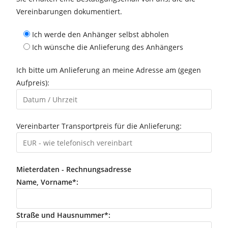
Vereinbarungen dokumentiert.
Ich werde den Anhänger selbst abholen
Ich wünsche die Anlieferung des Anhängers
Ich bitte um Anlieferung an meine Adresse am (gegen
Aufpreis):
Vereinbarter Transportpreis für die Anlieferung:
Mieterdaten - Rechnungsadresse
Name, Vorname*:
Straße und Hausnummer*: