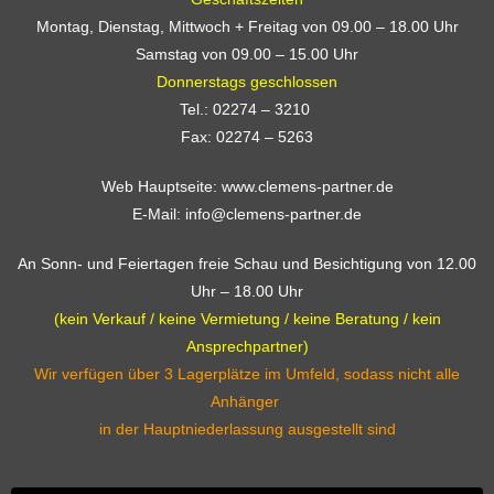
Montag, Dienstag, Mittwoch + Freitag von 09.00 – 18.00 Uhr
Samstag von 09.00 – 15.00 Uhr
Donnerstags geschlossen
Tel.: 02274 – 3210
Fax: 02274 – 5263
Web Hauptseite: www.clemens-partner.de
E-Mail: info@clemens-partner.de
An Sonn- und Feiertagen freie Schau und Besichtigung von 12.00
Uhr – 18.00 Uhr
(kein Verkauf / keine Vermietung / keine Beratung / kein
Ansprechpartner)
Wir verfügen über 3 Lagerplätze im Umfeld, sodass nicht alle
Anhänger
in der Hauptniederlassung ausgestellt sind