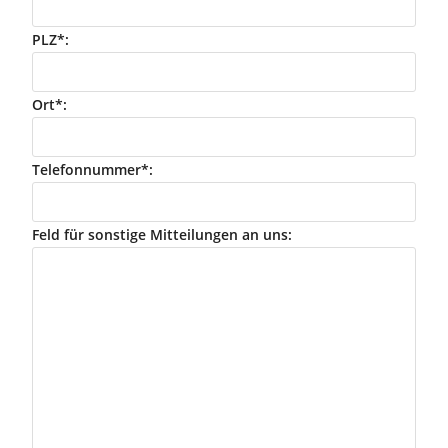
PLZ*:
Ort*:
Telefonnummer*:
Feld für sonstige Mitteilungen an uns: