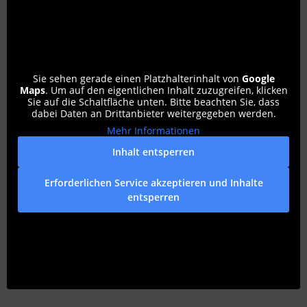
Sie sehen gerade einen Platzhalterinhalt von
Google
Maps
. Um auf den eigentlichen Inhalt zuzugreifen, klicken
Sie auf die Schaltfläche unten. Bitte beachten Sie, dass
dabei Daten an Drittanbieter weitergegeben werden.
Mehr Informationen
Inhalt entsperren
Erforderlichen Service akzeptieren und Inhalte
entsperren