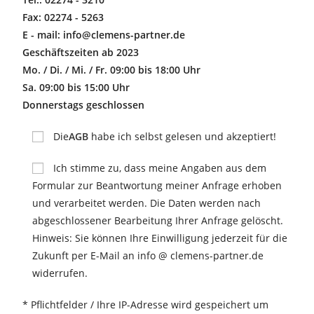
Fax: 02274 - 5263
E - mail: info@clemens-partner.de
Geschäftszeiten ab 2023
Mo. / Di. / Mi. / Fr. 09:00 bis 18:00 Uhr
Sa. 09:00 bis 15:00 Uhr
Donnerstags geschlossen
Die
AGB
habe ich selbst gelesen und akzeptiert!
Ich stimme zu, dass meine Angaben aus dem
Formular zur Beantwortung meiner Anfrage erhoben
und verarbeitet werden. Die Daten werden nach
abgeschlossener Bearbeitung Ihrer Anfrage gelöscht.
Hinweis: Sie können Ihre Einwilligung jederzeit für die
Zukunft per E-Mail an info @ clemens-partner.de
widerrufen.
* Pflichtfelder / Ihre IP-Adresse wird gespeichert um