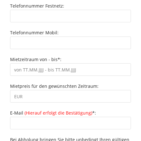
Telefonnummer Festnetz:
Telefonnummer Mobil:
Mietzeitraum von - bis*:
Mietpreis für den gewünschten Zeitraum:
E-Mail
(Hierauf erfolgt die Bestätigung)
*:
Bei Abholung bringen Sie bitte unbedingt Ihren gültigen