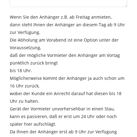
Wenn Sie den Anhänger z.B. ab Freitag anmieten,
dann steht Ihnen der Anhänger an diesem Tag ab 9 Uhr
zur Verfügung.
Die Abholung am Vorabend ist eine Option unter der
Voraussetzung,
daß der mögliche Vormieter den Anhänger am Vortag
pünktlich zurück bringt
bis 18 Uhr.
Möglicherweise kommt der Anhänger ja auch schon um
16 Uhr zurück,
wobei der Kunde ein Anrecht darauf hat diesen bis 18
Uhr zu halten.
Gerät der Vormieter unvorhersehbar in einen Stau,
kann es passieren, daß er erst um 24 Uhr oder noch
später hier aufschlägt.
Da Ihnen der Anhänger erst ab 9 Uhr zur Verfügung