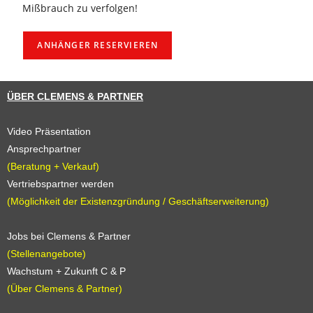
Mißbrauch zu verfolgen!
ÜBER CLEMENS & PARTNER
Video Präsentation
Ansprechpartner
(Beratung + Verkauf)
Vertriebspartner werden
(Möglichkeit der Existenzgründung / Geschäftserweiterung)
Jobs bei Clemens & Partner
(Stellenangebote)
Wachstum + Zukunft C & P
(Über Clemens & Partner)