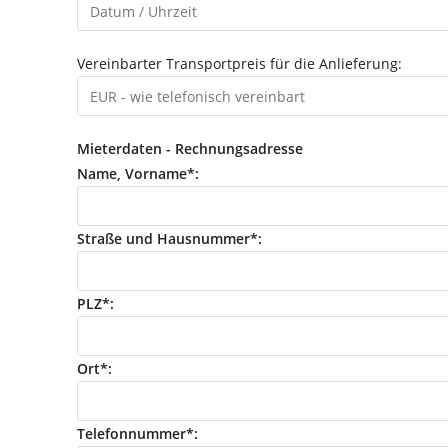
Vereinbarter Transportpreis für die Anlieferung:
Mieterdaten - Rechnungsadresse
Name, Vorname*:
Straße und Hausnummer*:
PLZ*:
Ort*:
Telefonnummer*: