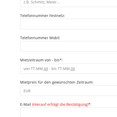
Telefonnummer Festnetz:
Telefonnummer Mobil:
Mietzeitraum von - bis*:
Mietpreis für den gewünschten Zeitraum:
E-Mail
(Hierauf erfolgt die Bestätigung)
*: