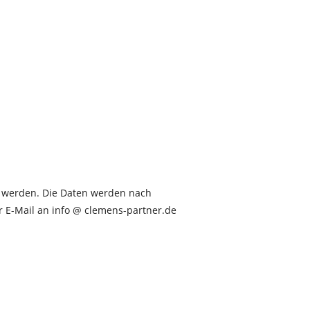
 werden. Die Daten werden nach
er E-Mail an info @ clemens-partner.de