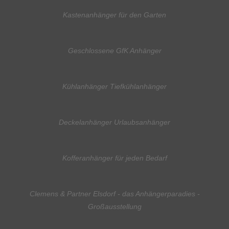
Kastenanhänger für den Garten
Geschlossene GfK Anhänger
Kühlanhänger Tiefkühlanhänger
Deckelanhänger Urlaubsanhänger
Kofferanhänger für jeden Bedarf
Clemens & Partner Elsdorf - das Anhängerparadies -
Großausstellung