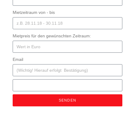
Mietzeitraum von - bis
Mietpreis für den gewünschten Zeitraum:
Email
SENDEN