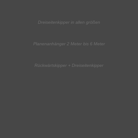
Dreiseitenkipper in allen größen
Planenanhänger 2 Meter bis 6 Meter
Rückwärtskipper + Dreiseitenkipper