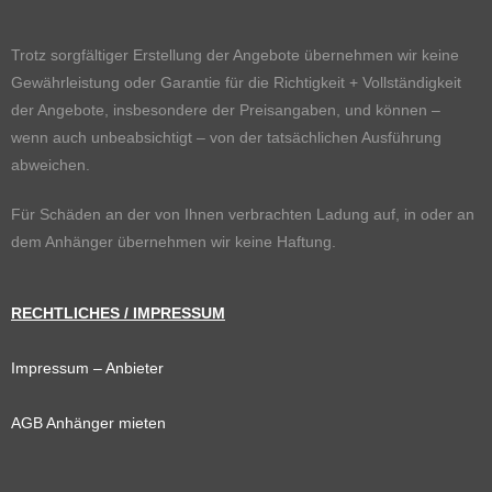
Trotz sorgfältiger Erstellung der Angebote übernehmen wir keine
Gewährleistung oder Garantie für die Richtigkeit + Vollständigkeit
der Angebote, insbesondere der Preisangaben, und können –
wenn auch unbeabsichtigt – von der tatsächlichen Ausführung
abweichen.
Für Schäden an der von Ihnen verbrachten Ladung auf, in oder an
dem Anhänger übernehmen wir keine Haftung.
RECHTLICHES / IMPRESSUM
Impressum
– Anbieter
AGB Anhänger mieten