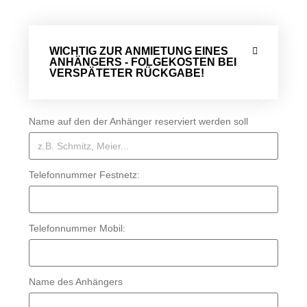
WICHTIG ZUR ANMIETUNG EINES
ANHÄNGERS - FOLGEKOSTEN BEI
VERSPÄTETER RÜCKGABE!
Name auf den der Anhänger reserviert werden soll
Telefonnummer Festnetz:
Telefonnummer Mobil:
Name des Anhängers