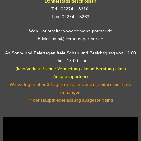
Donnerstags geschlossen
Tel.: 02274 – 3210
Fax: 02274 – 5263
Web Hauptseite: www.clemens-partner.de
E-Mail: info@clemens-partner.de
An Sonn- und Feiertagen freie Schau und Besichtigung von 12.00
Uhr – 18.00 Uhr
(kein Verkauf / keine Vermietung / keine Beratung / kein
Ansprechpartner)
Wir verfügen über 3 Lagerplätze im Umfeld, sodass nicht alle
Anhänger
in der Hauptniederlassung ausgestellt sind