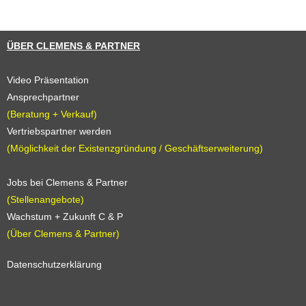
ÜBER CLEMENS & PARTNER
Video Präsentation
Ansprechpartner
(Beratung + Verkauf)
Vertriebspartner werden
(Möglichkeit der Existenzgründung / Geschäftserweiterung)
Jobs bei Clemens & Partner
(Stellenangebote)
Wachstum + Zukunft C & P
(Über Clemens & Partner)
Datenschutzerklärung